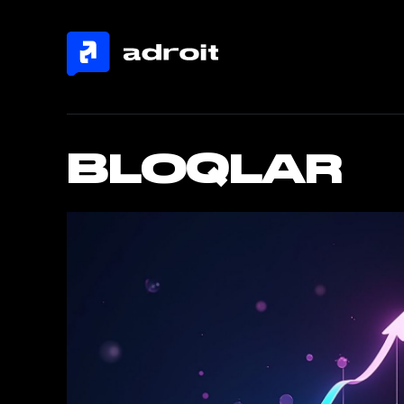
BLOQLAR