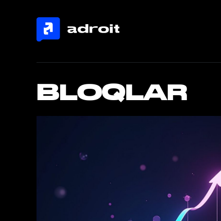
BLOQLAR